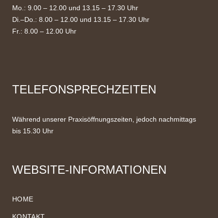
Mo.: 9.00 – 12.00 und 13.15 – 17.30 Uhr
Di.–Do.: 8.00 – 12.00 und 13.15 – 17.30 Uhr
Fr.: 8.00 – 12.00 Uhr
TELEFONSPRECHZEITEN
Während unserer Praxisöffnungszeiten, jedoch nachmittags
bis 15.30 Uhr
WEBSITE-INFORMATIONEN
HOME
KONTAKT