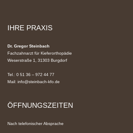
IHRE PRAXIS
Dr. Gregor Steinbach
Fachzahnarzt für Kieferorthopädie
Weserstraße 1, 31303 Burgdorf
Tel.: 0 51 36 – 972 44 77
Mail:
info@steinbach-kfo.de
ÖFFNUNGSZEITEN
Nach telefonischer Absprache