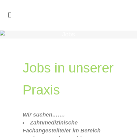
Jobs
Jobs in unserer
Praxis
Wir suchen…….
Zahnmedizinische
Fachangestellte/er im Bereich