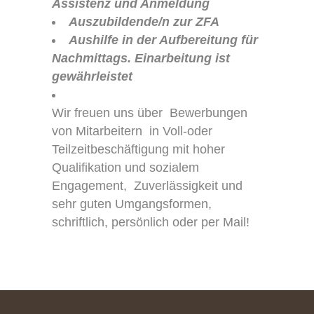
Assistenz und Anmeldung
Auszubildende/n zur ZFA
Aushilfe in der Aufbereitung für
Nachmittags. Einarbeitung ist
gewährleistet
Wir freuen uns über Bewerbungen
von Mitarbeitern in Voll-oder
Teilzeitbeschäftigung mit hoher
Qualifikation und sozialem
Engagement, Zuverlässigkeit und
sehr guten Umgangsformen,
schriftlich, persönlich oder per Mail!