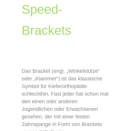
Speed-
Brackets
Das Bracket (engl. „Winkelstütze“
oder „Klammer“) ist das klassische
Symbol für Kieferorthopädie
schlechthin. Fast jeder hat schon mal
den einen oder anderen
Jugendlichen oder Erwachsenen
gesehen, der mit einer festen
Zahnspange in Form von Brackets