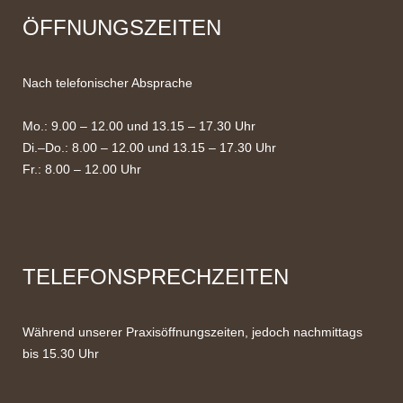
ÖFFNUNGSZEITEN
Nach telefonischer Absprache
Mo.: 9.00 – 12.00 und 13.15 – 17.30 Uhr
Di.–Do.: 8.00 – 12.00 und 13.15 – 17.30 Uhr
Fr.: 8.00 – 12.00 Uhr
TELEFONSPRECHZEITEN
Während unserer Praxisöffnungszeiten, jedoch nachmittags
bis 15.30 Uhr