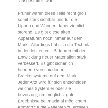
„ausgestattet“ war.
Früher waren diese Teile recht groß,
somit stark sichtbar und für die
Lippen und Wangen daher ziemlich
störend. Es gibt diese alten
Apparaturen noch immer auf dem
Markt. Allerdings hat sich die Technik
in den letzten ca. 15 Jahren mit der
Entwicklung neuer Materialien stark
verbessert. Es gibt sicherlich
hunderte verschiedener
Bracketsysteme auf dem Markt.
Jeder Arzt wird für sich entscheiden,
welches System er oder sie
bevorzugt, um möglichst gute
Ergebnisse bei maximal möglichem
Komfort für die Patienten zu erzielen.