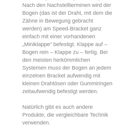
Nach den Nachstellterminen wird der
Bogen (das ist der Draht, mit dem die
Zähne in Bewegung gebracht
werden) am Speed-Bracket ganz
einfach mit einer vorhandenen
„Miniklappe“ befestigt. Klappe auf –
Bogen rein – Klappe zu – fertig. Bei
den meisten herkömmlichen
Systemen muss der Bogen an jedem
einzelnen Bracket aufwendig mit
kleinen Drahtösen oder Gummiringen
zeitaufwendig befestigt werden.
Natürlich gibt es auch andere
Produkte, die vergleichbare Technik
verwenden.