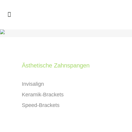
Ästhetische Zahnspangen
Invisalign
Keramik-Brackets
Speed-Brackets