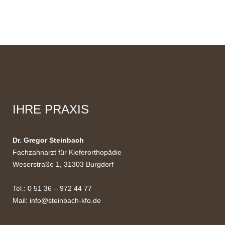
IHRE PRAXIS
Dr. Gregor Steinbach
Fachzahnarzt für Kieferorthopädie
Weserstraße 1, 31303 Burgdorf
Tel.: 0 51 36 – 972 44 77
Mail:
info@steinbach-kfo.de