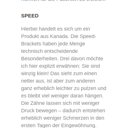
SPEED
Hierbei handelt es sich um ein
Produkt aus Kanada. Die Speed-
Brackets haben jede Menge
technisch entscheidende
Besonderheiten. Drei davon möchte
ich hier explizit erwähnen: Sie sind
winzig klein! Das sieht zum einen
netter aus, ist aber zum anderen
ganz erheblich leichter zu putzen und
es bleibt viel weniger daran hängen.
Die Zähne lassen sich mit weniger
Druck bewegen – dadurch entstehen
erheblich weniger Schmerzen in den
ersten Tagen der Eingewöhnung.