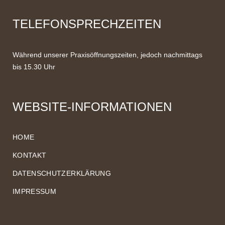
TELEFONSPRECHZEITEN
Während unserer Praxisöffnungszeiten, jedoch nachmittags
bis 15.30 Uhr
WEBSITE-INFORMATIONEN
HOME
KONTAKT
DATENSCHUTZERKLÄRUNG
IMPRESSUM