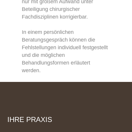
nur mit großem Aufwand unter
Beteiligung chirurgischer
Fachdisziplinen korrigierbar.
In einem persönlichen
Beratungsgespräch können die
Fehlstellungen individuell festgestellt
und die möglichen
Behandlungsformen erläutert
werden.
IHRE PRAXIS