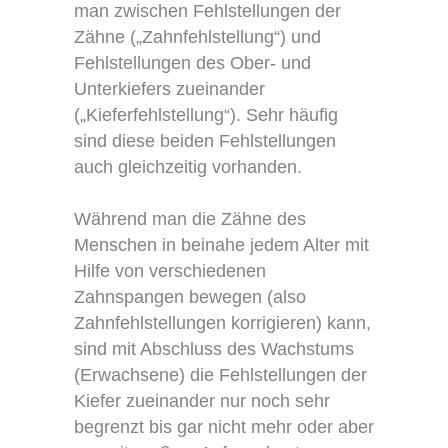
man zwischen Fehlstellungen der
Zähne („Zahnfehlstellung“) und
Fehlstellungen des Ober- und
Unterkiefers zueinander
(„Kieferfehlstellung“). Sehr häufig
sind diese beiden Fehlstellungen
auch gleichzeitig vorhanden.
Während man die Zähne des
Menschen in beinahe jedem Alter mit
Hilfe von verschiedenen
Zahnspangen bewegen (also
Zahnfehlstellungen korrigieren) kann,
sind mit Abschluss des Wachstums
(Erwachsene) die Fehlstellungen der
Kiefer zueinander nur noch sehr
begrenzt bis gar nicht mehr oder aber