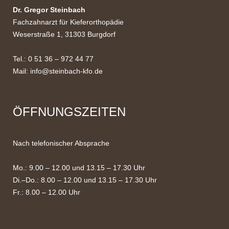
Dr. Gregor Steinbach
Fachzahnarzt für Kieferorthopädie
Weserstraße 1, 31303 Burgdorf
Tel.: 0 51 36 – 972 44 77
Mail:
info@steinbach-kfo.de
ÖFFNUNGSZEITEN
Nach telefonischer Absprache
Mo.: 9.00 – 12.00 und 13.15 – 17.30 Uhr
Di.–Do.: 8.00 – 12.00 und 13.15 – 17.30 Uhr
Fr.: 8.00 – 12.00 Uhr