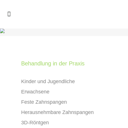
Behandlung in der Praxis
Kinder und Jugendliche
Erwachsene
Feste Zahnspangen
Herausnehmbare Zahnspangen
3D-Röntgen