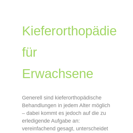
Kieferorthopädie
für
Erwachsene
Generell sind kieferorthopädische
Behandlungen in jedem Alter möglich
– dabei kommt es jedoch auf die zu
erledigende Aufgabe an:
vereinfachend gesagt, unterscheidet