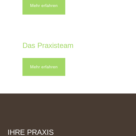
Mehr erfahren
Das Praxisteam
Mehr erfahren
IHRE PRAXIS