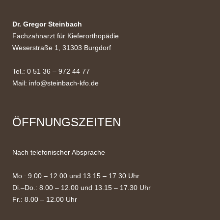
Dr. Gregor Steinbach
Fachzahnarzt für Kieferorthopädie
Weserstraße 1, 31303 Burgdorf
Tel.: 0 51 36 – 972 44 77
Mail:
info@steinbach-kfo.de
ÖFFNUNGSZEITEN
Nach telefonischer Absprache
Mo.: 9.00 – 12.00 und 13.15 – 17.30 Uhr
Di.–Do.: 8.00 – 12.00 und 13.15 – 17.30 Uhr
Fr.: 8.00 – 12.00 Uhr