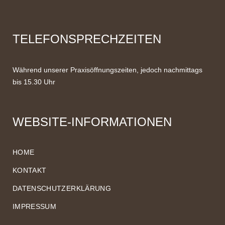
TELEFONSPRECHZEITEN
Während unserer Praxisöffnungszeiten, jedoch nachmittags
bis 15.30 Uhr
WEBSITE-INFORMATIONEN
HOME
KONTAKT
DATENSCHUTZERKLÄRUNG
IMPRESSUM