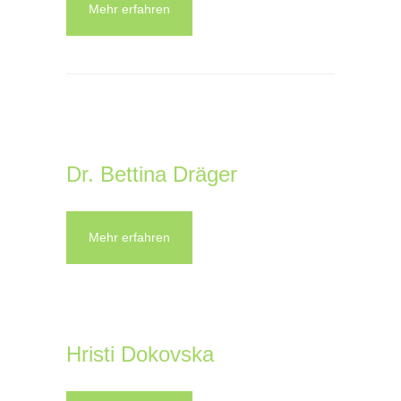
Mehr erfahren
Dr. Bettina Dräger
Mehr erfahren
Hristi Dokovska