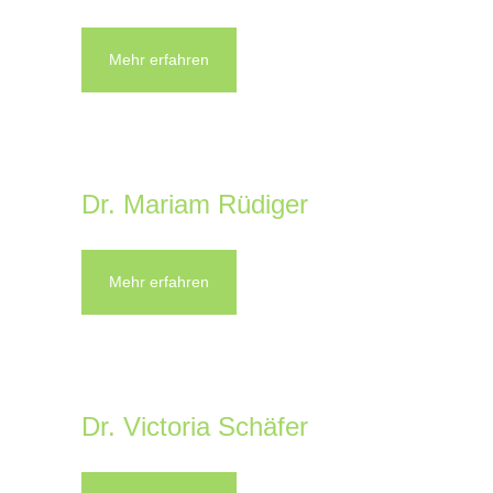
Mehr erfahren
Dr. Mariam Rüdiger
Mehr erfahren
Dr. Victoria Schäfer